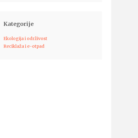
Kategorije
Ekologija i održivost
Reciklaža i e-otpad